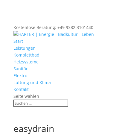
Kostenlose Beratung: +49 9382 3101440
Start
Leistungen
Komplettbad
Heizsysteme
Sanitär
Elektro
Lüftung und Klima
Kontakt
Seite wählen
easydrain