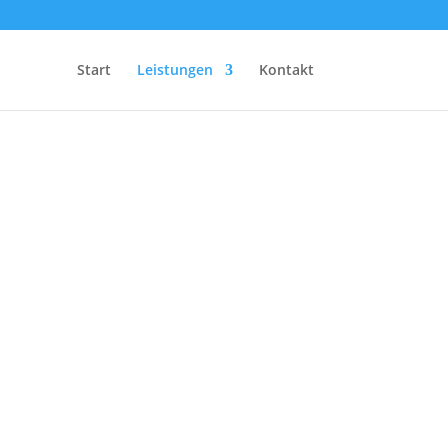
Start
Leistungen
Kontakt