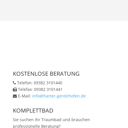
KOSTENLOSE BERATUNG
Telefon: 09382 3101440
Telefax: 09382 3101441
E-Mail:
info@harter-gerolzhofen.de
KOMPLETTBAD
Sie suchen Ihr Traumbad und brauchen
professionelle Beratung?