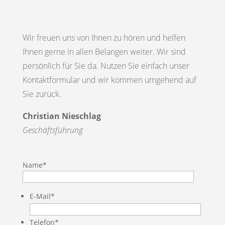
Wir freuen uns von Ihnen zu hören und helfen
Ihnen gerne in allen Belangen weiter. Wir sind
persönlich für Sie da. Nutzen Sie einfach unser
Kontaktformular und wir kommen umgehend auf
Sie zurück.
Christian Nieschlag
Geschäftsführung
Name*
E-Mail*
Telefon*