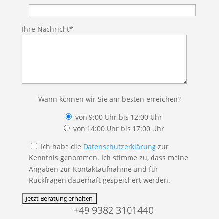
Ihre Nachricht*
Wann können wir Sie am besten erreichen?
von 9:00 Uhr bis 12:00 Uhr
von 14:00 Uhr bis 17:00 Uhr
Ich habe die
Datenschutzerklärung
zur
Kenntnis genommen. Ich stimme zu, dass meine
Angaben zur Kontaktaufnahme und für
Rückfragen dauerhaft gespeichert werden.
+49 9382 3101440